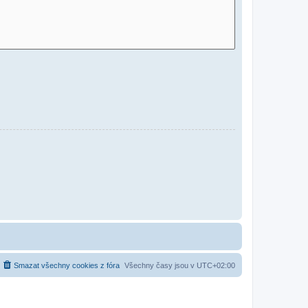
Smazat všechny cookies z fóra
Všechny časy jsou v
UTC+02:00