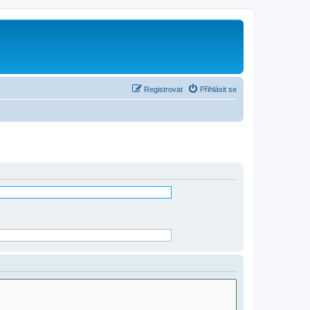
Registrovat
Přihlásit se