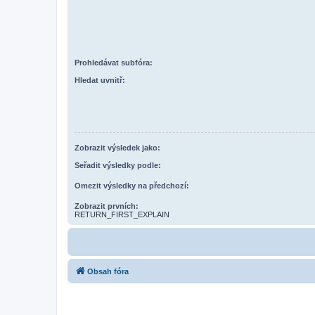
Prohledávat subfóra:
Hledat uvnitř:
Zobrazit výsledek jako:
Seřadit výsledky podle:
Omezit výsledky na předchozí:
Zobrazit prvních:
RETURN_FIRST_EXPLAIN
Obsah fóra