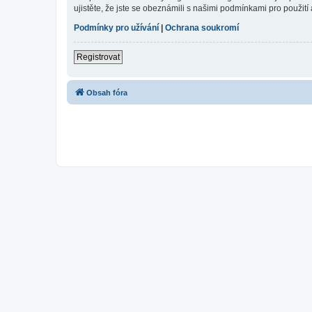
ujistěte, že jste se obeznámili s našimi podmínkami pro použití a
Podmínky pro užívání
|
Ochrana soukromí
Registrovat
Obsah fóra