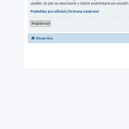
ujistěte, že jste se obeznámili s našimi podmínkami pro použití a
Podmínky pro užívání
|
Ochrana soukromí
Registrovat
Obsah fóra