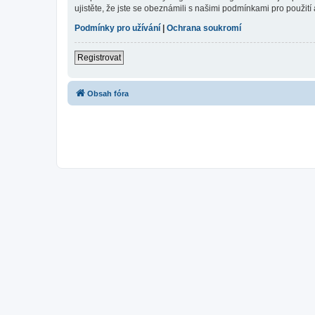
ujistěte, že jste se obeznámili s našimi podmínkami pro použití a
Podmínky pro užívání
|
Ochrana soukromí
Registrovat
Obsah fóra