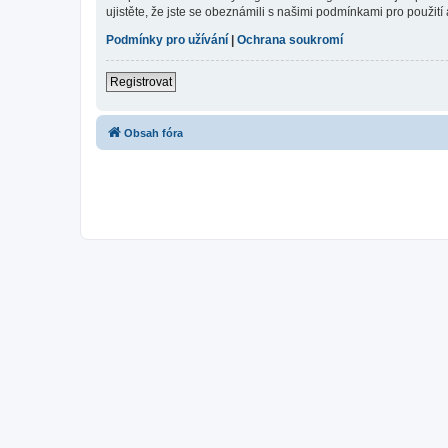
ujistěte, že jste se obeznámili s našimi podmínkami pro použití a
Podmínky pro užívání
|
Ochrana soukromí
Registrovat
Obsah fóra